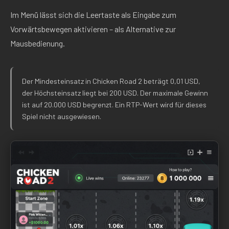
Im Menü lässt sich die Leertaste als Eingabe zum
Vorwärtsbewegen aktivieren – als Alternative zur
Mausbedienung.
Der Mindesteinsatz in Chicken Road 2 beträgt 0,01 USD,
der Höchsteinsatz liegt bei 200 USD. Der maximale Gewinn
ist auf 20.000 USD begrenzt. Ein RTP-Wert wird für dieses
Spiel nicht ausgewiesen.