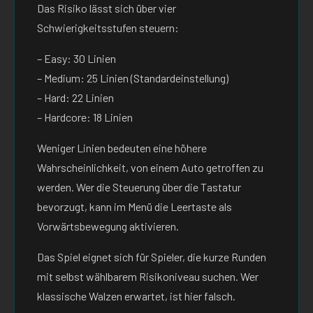
Das Risiko lässt sich über vier
Schwierigkeitsstufen steuern:
– Easy: 30 Linien
– Medium: 25 Linien (Standardeinstellung)
– Hard: 22 Linien
– Hardcore: 18 Linien
Weniger Linien bedeuten eine höhere
Wahrscheinlichkeit, von einem Auto getroffen zu
werden. Wer die Steuerung über die Tastatur
bevorzugt, kann im Menü die Leertaste als
Vorwärtsbewegung aktivieren.
Das Spiel eignet sich für Spieler, die kurze Runden
mit selbst wählbarem Risikoniveau suchen. Wer
klassische Walzen erwartet, ist hier falsch.