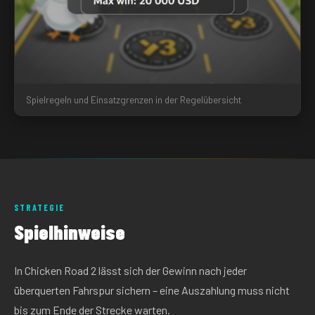
Spielregeln und Einsatzgrenzen in der Regelübersicht
STRATEGIE
Spielhinweise
In Chicken Road 2 lässt sich der Gewinn nach jeder
überquerten Fahrspur sichern – eine Auszahlung muss nicht
bis zum Ende der Strecke warten.