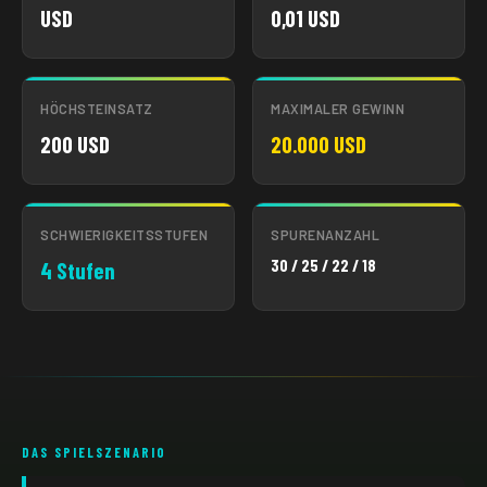
USD
0,01 USD
HÖCHSTEINSATZ
MAXIMALER GEWINN
200 USD
20.000 USD
SCHWIERIGKEITSSTUFEN
SPURENANZAHL
30 / 25 / 22 / 18
4 Stufen
DAS SPIELSZENARIO