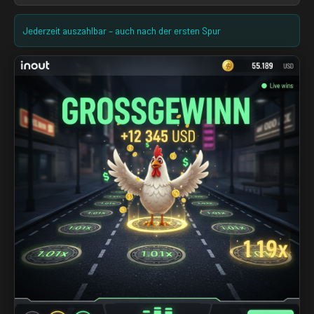
Jederzeit auszahlbar – auch nach der ersten Spur