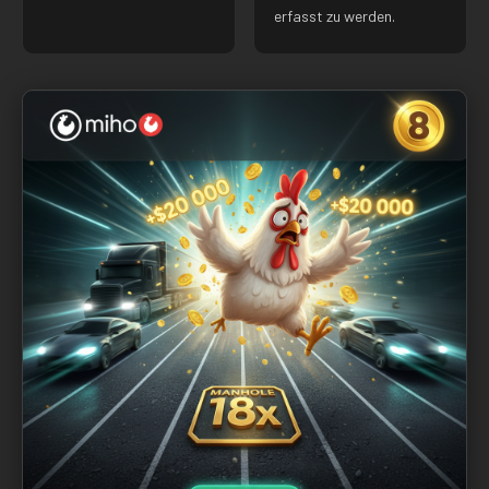
erfasst zu werden.