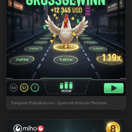
Steigende Multiplikatoren – Spiele mit ähnlicher Mechanik