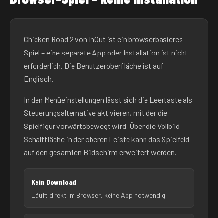
Chicken Road 2 von InOut ist ein browserbasieres
Spiel – eine separate App oder Installation ist nicht
erforderlich. Die Benutzeroberfläche ist auf
Englisch.
In den Menüeinstellungen lässt sich die Leertaste als
Steuerungsalternative aktivieren, mit der die
Spielfigur vorwärtsbewegt wird. Über die Vollbild-
Schaltfläche in der oberen Leiste kann das Spielfeld
auf den gesamten Bildschirm erweitert werden.
Kein Download
Läuft direkt im Browser, keine App notwendig