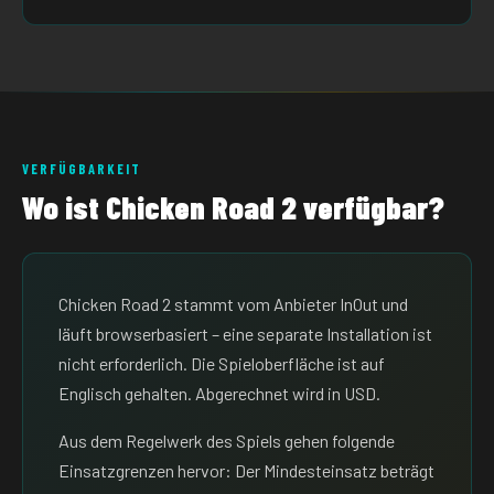
VERFÜGBARKEIT
Wo ist Chicken Road 2 verfügbar?
Chicken Road 2 stammt vom Anbieter InOut und
läuft browserbasiert – eine separate Installation ist
nicht erforderlich. Die Spieloberfläche ist auf
Englisch gehalten. Abgerechnet wird in USD.
Aus dem Regelwerk des Spiels gehen folgende
Einsatzgrenzen hervor: Der Mindesteinsatz beträgt