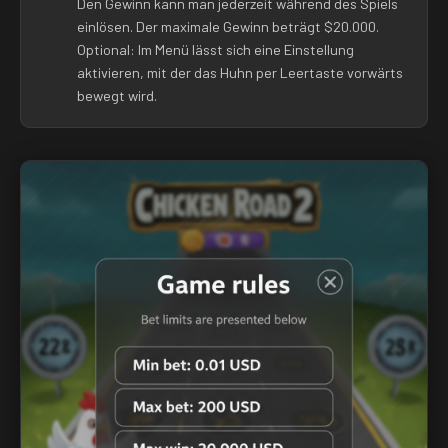
Den Gewinn kann man jederzeit während des Spiels
einlösen. Der maximale Gewinn beträgt $20.000.
Optional: Im Menü lässt sich eine Einstellung
aktivieren, mit der das Huhn per Leertaste vorwärts
bewegt wird.